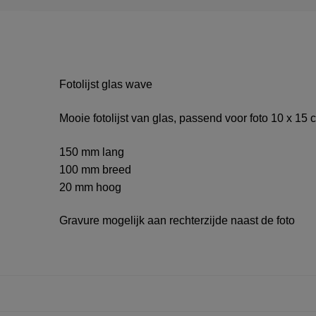
Fotolijst glas wave
Mooie fotolijst van glas, passend voor foto 10 x 15 
150 mm lang
100 mm breed
20 mm hoog
Gravure mogelijk aan rechterzijde naast de foto