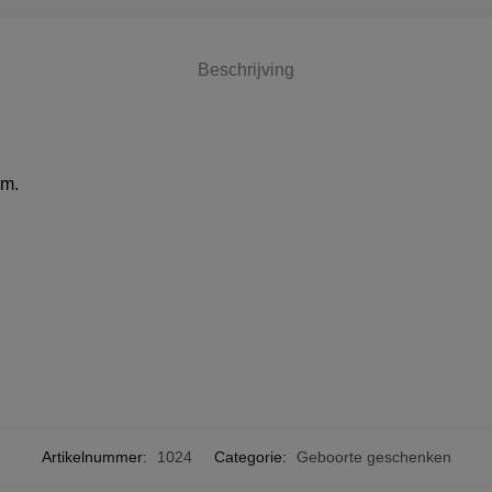
Beschrijving
cm.
Artikelnummer:
1024
Categorie:
Geboorte geschenken