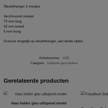
Sleutelhanger 2 meisjes
Verchroomd metaal
75 mm lang
32 mm breed
5 mm hoog
Gravure mogelijk op sleutelhanger, aan beide zijden.
Artikelnummer:
1025
Categorie:
Geboorte geschenken
Gerelateerde producten
Vaas helder glas uitlopend model