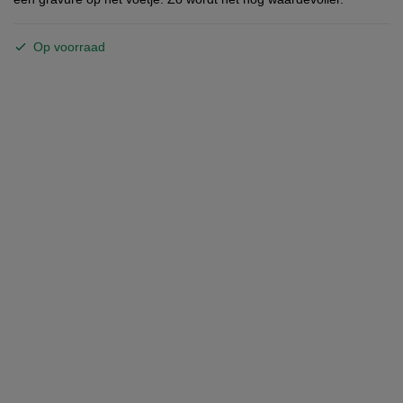
Op voorraad