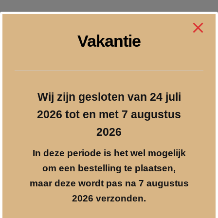
Vakantie
Wij zijn gesloten van 24 juli
2026 tot en met 7 augustus
2026
In deze periode is het wel mogelijk
om een bestelling te plaatsen,
maar deze wordt pas na 7 augustus
2026 verzonden.