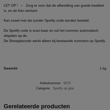
LET OP ! – Zorg er voor dat de afbeelding van goede kwaliteit
is, en de foto vierkant.
Kan zowel met als zonder Spotify code worden besteld.
De Spotify code is scan-baar en zal het nummer automatisch
afspelen op de .
De Streepjescode werkt alleen bij bestaande nummers op Spotify.
Gewicht
1 kg
Artikelnummer:
6073
Categorie:
Spotify op glas
Gerelateerde producten