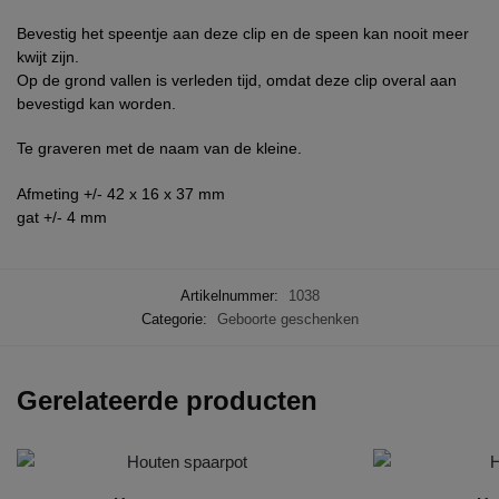
Bevestig het speentje aan deze clip en de speen kan nooit meer
kwijt zijn.
Op de grond vallen is verleden tijd, omdat deze clip overal aan
bevestigd kan worden.
Te graveren met de naam van de kleine.
Afmeting +/- 42 x 16 x 37 mm
gat +/- 4 mm
Artikelnummer:
1038
Categorie:
Geboorte geschenken
Gerelateerde producten