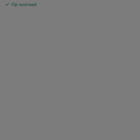
Op voorraad