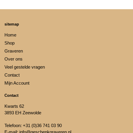
sitemap
Home
Shop
Graveren
Over ons
Veel gestelde vragen
Contact
Mijn Account
Contact
Kwarts 62
3893 EH Zeewolde
Telefoon:
+31 (0)36 741 03 90
E-mail:
info@geschenkgraveren.nl