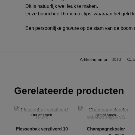
Dit is natuurlijk wel leuk te maken.
Deze boom heeft 6 memo clips, waaraan het geld te
Een persoonlijke gravure op de stam van de boom 
Artikelnummer:
3013
Cat
Gerelateerde producten
Out of stock
Out of stock
Flessenbak verzilverd 10
Champagnekoeler