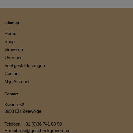
sitemap
Home
Shop
Graveren
Over ons
Veel gestelde vragen
Contact
Mijn Account
Contact
Kwarts 62
3893 EH Zeewolde
Telefoon:
+31 (0)36 741 03 90
E-mail:
info@geschenkgraveren.nl